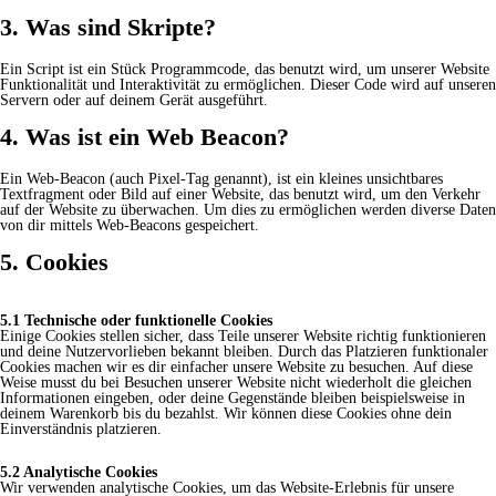
3. Was sind Skripte?
Ein Script ist ein Stück Programmcode, das benutzt wird, um unserer Website
Funktionalität und Interaktivität zu ermöglichen. Dieser Code wird auf unseren
Servern oder auf deinem Gerät ausgeführt.
4. Was ist ein Web Beacon?
Ein Web-Beacon (auch Pixel-Tag genannt), ist ein kleines unsichtbares
Textfragment oder Bild auf einer Website, das benutzt wird, um den Verkehr
auf der Website zu überwachen. Um dies zu ermöglichen werden diverse Daten
von dir mittels Web-Beacons gespeichert.
5. Cookies
5.1 Technische oder funktionelle Cookies
Einige Cookies stellen sicher, dass Teile unserer Website richtig funktionieren
und deine Nutzervorlieben bekannt bleiben. Durch das Platzieren funktionaler
Cookies machen wir es dir einfacher unsere Website zu besuchen. Auf diese
Weise musst du bei Besuchen unserer Website nicht wiederholt die gleichen
Informationen eingeben, oder deine Gegenstände bleiben beispielsweise in
deinem Warenkorb bis du bezahlst. Wir können diese Cookies ohne dein
Einverständnis platzieren.
5.2 Analytische Cookies
Wir verwenden analytische Cookies, um das Website-Erlebnis für unsere