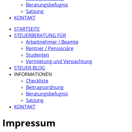
Beratungsbefugnis
Satzung
KONTAKT
STARTSEITE
STEUERBERATUNG FÜR
Arbeitnehmer / Beamte
Rentner / Pensionäre
Studenten
Vermietung und Verpachtung
STEUER-BLOG
INFORMATIONEN
Checkliste
Beitragsordnung
Beratungsbefugnis
Satzung
KONTAKT
Impressum