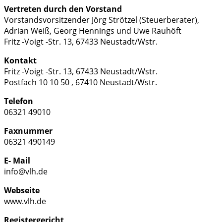
Vertreten durch den Vorstand
Vorstandsvorsitzender Jörg Strötzel (Steuerberater),
Adrian Weiß, Georg Hennings und Uwe Rauhöft
Fritz -Voigt -Str. 13, 67433 Neustadt/Wstr.
Kontakt
Fritz -Voigt -Str. 13, 67433 Neustadt/Wstr.
Postfach 10 10 50 , 67410 Neustadt/Wstr.
Telefon
06321 49010
Faxnummer
06321 490149
E- Mail
info@vlh.de
Webseite
www.vlh.de
Registergericht