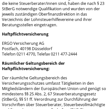
die keine Steuerberater/innen sind, haben die nach § 23
StBerG notwendige Qualifikation und wurden von der
jeweils zuständigen Oberfinanzdirektion in das
Verzeichnis der Lohnsteuerhilfevereine und ihrer
Beratungsstellen eingetragen.
Haftpflichtversicherung
ERGO Versicherung AG
Postfach, 40198 Düsseldorf
Telefon 0211 4770, Telefax 0211 477-2444
Räumlicher Geltungsbereich der
Haftpflichtversicherung:
Der räumliche Geltungsbereich des
Versicherungsschutzes umfasst Tätigkeiten in den
Mitgliedsländern der Europäischen Union und genügt so
mindestens §§ 25 Abs. 2, 67 Steuerberatungsgesetz
(StBerG), §§ 51 ff. Verordnung zur Durchführung der
Vorschriften über Steuerberater, Steuerbevollmächtigte