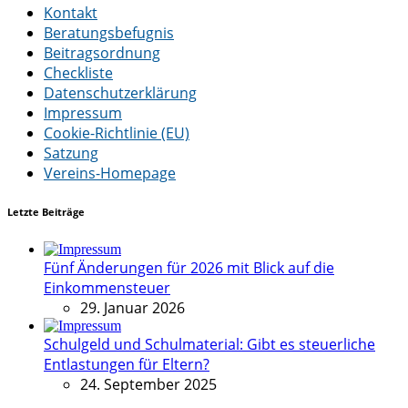
Kontakt
Beratungsbefugnis
Beitragsordnung
Checkliste
Datenschutzerklärung
Impressum
Cookie-Richtlinie (EU)
Satzung
Vereins-Homepage
Letzte Beiträge
Fünf Änderungen für 2026 mit Blick auf die
Einkommensteuer
29. Januar 2026
Schulgeld und Schulmaterial: Gibt es steuerliche
Entlastungen für Eltern?
24. September 2025