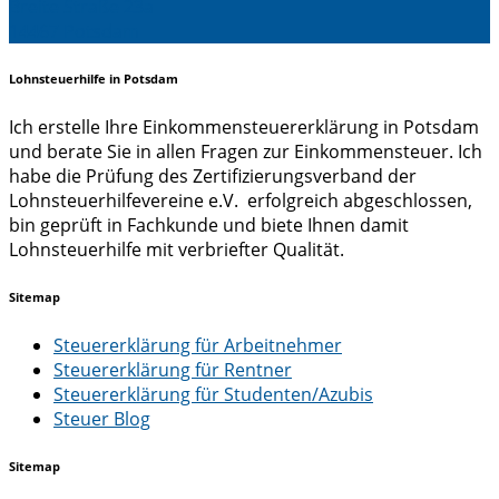
Breite Straße 23a
14467 Potsdam
Lohnsteuerhilfe in Potsdam
Ich erstelle Ihre Einkommensteuererklärung in Potsdam
und berate Sie in allen Fragen zur Einkommensteuer. Ich
habe die Prüfung des Zertifizierungsverband der
Lohnsteuerhilfevereine e.V. erfolgreich abgeschlossen,
bin geprüft in Fachkunde und biete Ihnen damit
Lohnsteuerhilfe mit verbriefter Qualität.
Sitemap
Steuererklärung für Arbeitnehmer
Steuererklärung für Rentner
Steuererklärung für Studenten/Azubis
Steuer Blog
Sitemap