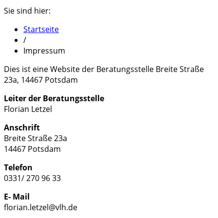
Sie sind hier:
Startseite
/
Impressum
Dies ist eine Website der Beratungsstelle Breite Straße
23a, 14467 Potsdam
Leiter der Beratungsstelle
Florian Letzel
Anschrift
Breite Straße 23a
14467 Potsdam
Telefon
0331/ 270 96 33
E- Mail
florian.letzel@vlh.de