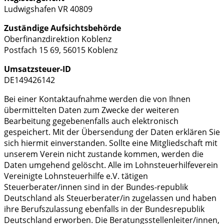
Ludwigshafen VR 40809
Zuständige Aufsichtsbehörde
Oberfinanzdirektion Koblenz
Postfach 15 69, 56015 Koblenz
Umsatzsteuer-ID
DE149426142
Bei einer Kontaktaufnahme werden die von Ihnen
übermittelten Daten zum Zwecke der weiteren
Bearbeitung gegebenenfalls auch elektronisch
gespeichert. Mit der Übersendung der Daten erklären Sie
sich hiermit einverstanden. Sollte eine Mitgliedschaft mit
unserem Verein nicht zustande kommen, werden die
Daten umgehend gelöscht. Alle im Lohnsteuerhilfeverein
Vereinigte Lohnsteuerhilfe e.V. tätigen
Steuerberater/innen sind in der Bundes-republik
Deutschland als Steuerberater/in zugelassen und haben
ihre Berufszulassung ebenfalls in der Bundesrepublik
Deutschland erworben. Die Beratungsstellenleiter/innen,