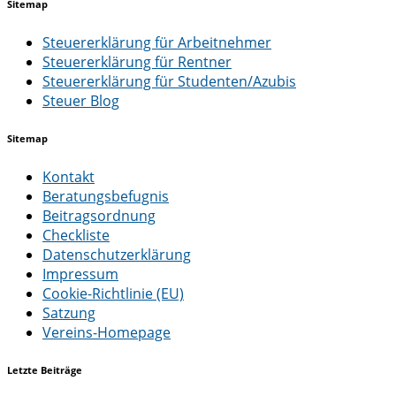
Sitemap
Steuererklärung für Arbeitnehmer
Steuererklärung für Rentner
Steuererklärung für Studenten/Azubis
Steuer Blog
Sitemap
Kontakt
Beratungsbefugnis
Beitragsordnung
Checkliste
Datenschutzerklärung
Impressum
Cookie-Richtlinie (EU)
Satzung
Vereins-Homepage
Letzte Beiträge