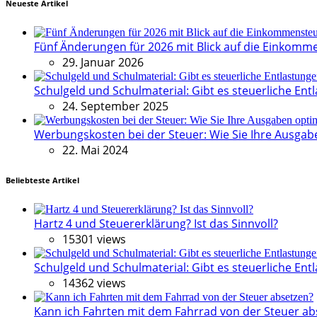
Neueste Artikel
Fünf Änderungen für 2026 mit Blick auf die Einkomm
29. Januar 2026
Schulgeld und Schulmaterial: Gibt es steuerliche Entl
24. September 2025
Werbungskosten bei der Steuer: Wie Sie Ihre Ausga
22. Mai 2024
Beliebteste Artikel
Hartz 4 und Steuererklärung? Ist das Sinnvoll?
15301 views
Schulgeld und Schulmaterial: Gibt es steuerliche Entl
14362 views
Kann ich Fahrten mit dem Fahrrad von der Steuer ab