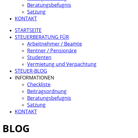
Beratungsbefugnis
Satzung
KONTAKT
STARTSEITE
STEUERBERATUNG FÜR
Arbeitnehmer / Beamte
Rentner / Pensionäre
Studenten
Vermietung und Verpachtung
STEUER-BLOG
INFORMATIONEN
Checkliste
Beitragsordnung
Beratungsbefugnis
Satzung
KONTAKT
BLOG