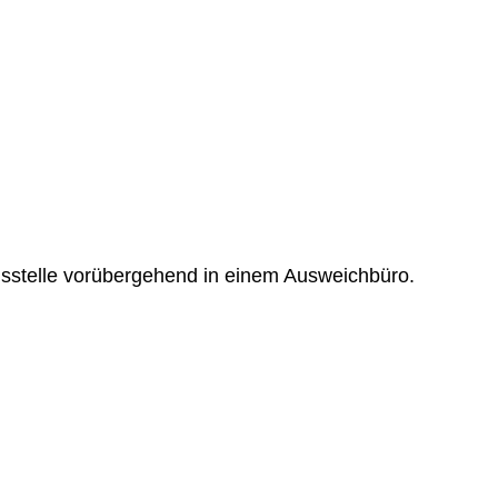
sstelle vorübergehend in einem Ausweichbüro.