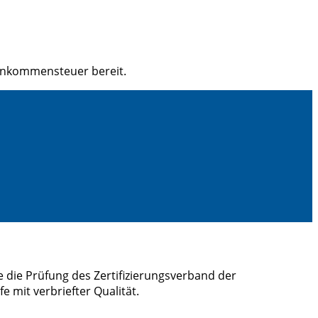
Einkommensteuer bereit.
 die Prüfung des Zertifizierungsverband der
 mit verbriefter Qualität.