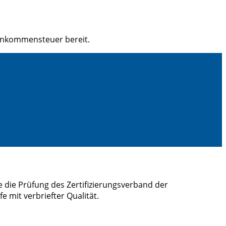
Einkommensteuer bereit.
 die Prüfung des Zertifizierungsverband der
 mit verbriefter Qualität.