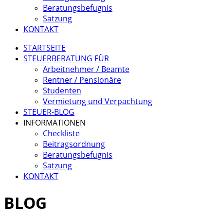
Beratungsbefugnis
Satzung
KONTAKT
STARTSEITE
STEUERBERATUNG FÜR
Arbeitnehmer / Beamte
Rentner / Pensionäre
Studenten
Vermietung und Verpachtung
STEUER-BLOG
INFORMATIONEN
Checkliste
Beitragsordnung
Beratungsbefugnis
Satzung
KONTAKT
BLOG