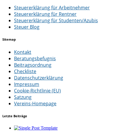
Steuererklärung für Arbeitnehmer
Steuererklärung für Rentner
Steuererklärung für Studenten/Azubis
Steuer Blog
Sitemap
Kontakt
Beratungsbefugnis
Beitragsordnung
Checkliste
Datenschutzerklärung
Impressum
Cookie-Richtlinie (EU)
Satzung
Vereins-Homepage
Letzte Beiträge