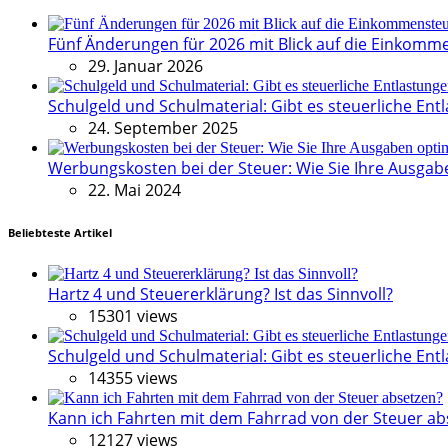
Fünf Änderungen für 2026 mit Blick auf die Einkomm
29. Januar 2026
Schulgeld und Schulmaterial: Gibt es steuerliche Entl
24. September 2025
Werbungskosten bei der Steuer: Wie Sie Ihre Ausga
22. Mai 2024
Beliebteste Artikel
Hartz 4 und Steuererklärung? Ist das Sinnvoll?
15301 views
Schulgeld und Schulmaterial: Gibt es steuerliche Entl
14355 views
Kann ich Fahrten mit dem Fahrrad von der Steuer ab
12127 views