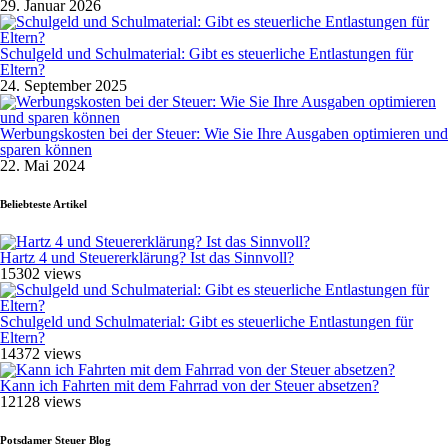
29. Januar 2026
Schulgeld und Schulmaterial: Gibt es steuerliche Entlastungen für
Eltern?
24. September 2025
Werbungskosten bei der Steuer: Wie Sie Ihre Ausgaben optimieren und
sparen können
22. Mai 2024
Beliebteste Artikel
Hartz 4 und Steuererklärung? Ist das Sinnvoll?
15302 views
Schulgeld und Schulmaterial: Gibt es steuerliche Entlastungen für
Eltern?
14372 views
Kann ich Fahrten mit dem Fahrrad von der Steuer absetzen?
12128 views
Potsdamer Steuer Blog