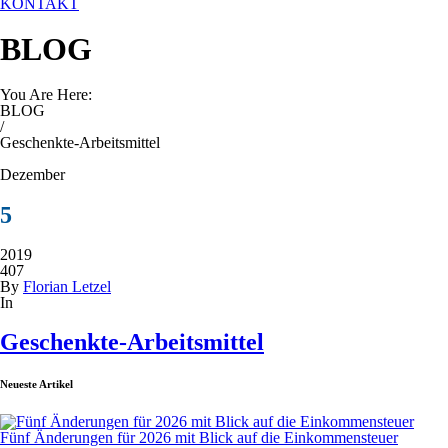
KONTAKT
BLOG
You Are Here:
BLOG
/
Geschenkte-Arbeitsmittel
Dezember
5
2019
407
By
Florian Letzel
In
Geschenkte-Arbeitsmittel
Neueste Artikel
Fünf Änderungen für 2026 mit Blick auf die Einkommensteuer