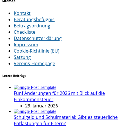
Sitemap
Kontakt
Beratungsbefugnis
Beitragsordnung
Checkliste
Datenschutzerklärung
Impressum
Cookie-Richtlinie (EU)
Satzung
Vereins-Homepage
Letzte Beiträge
Fünf Änderungen für 2026 mit Blick auf die
Einkommensteuer
29. Januar 2026
Schulgeld und Schulmaterial: Gibt es steuerliche
Entlastungen für Eltern?