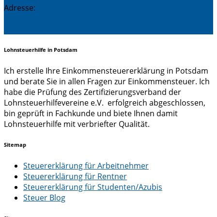
Adresse:
Breite Straße 23a
14467 Potsdam
Lohnsteuerhilfe in Potsdam
Ich erstelle Ihre Einkommensteuererklärung in Potsdam
und berate Sie in allen Fragen zur Einkommensteuer. Ich
habe die Prüfung des Zertifizierungsverband der
Lohnsteuerhilfevereine e.V. erfolgreich abgeschlossen,
bin geprüft in Fachkunde und biete Ihnen damit
Lohnsteuerhilfe mit verbriefter Qualität.
Sitemap
Steuererklärung für Arbeitnehmer
Steuererklärung für Rentner
Steuererklärung für Studenten/Azubis
Steuer Blog