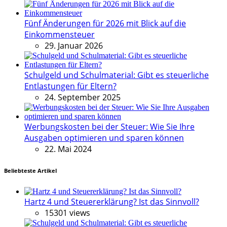
Fünf Änderungen für 2026 mit Blick auf die
Einkommensteuer
29. Januar 2026
Schulgeld und Schulmaterial: Gibt es steuerliche
Entlastungen für Eltern?
24. September 2025
Werbungskosten bei der Steuer: Wie Sie Ihre
Ausgaben optimieren und sparen können
22. Mai 2024
Beliebteste Artikel
Hartz 4 und Steuererklärung? Ist das Sinnvoll?
15301 views