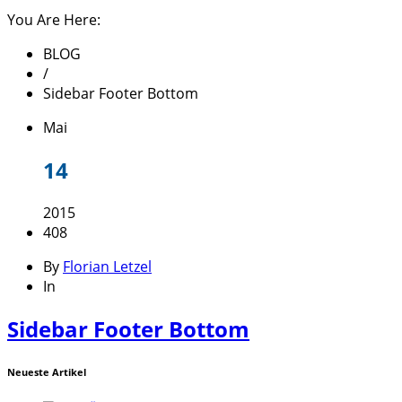
You Are Here:
BLOG
/
Sidebar Footer Bottom
Mai
14
2015
408
By
Florian Letzel
In
Sidebar Footer Bottom
Neueste Artikel