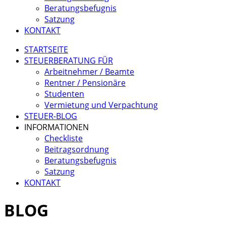
Beratungsbefugnis
Satzung
KONTAKT
STARTSEITE
STEUERBERATUNG FÜR
Arbeitnehmer / Beamte
Rentner / Pensionäre
Studenten
Vermietung und Verpachtung
STEUER-BLOG
INFORMATIONEN
Checkliste
Beitragsordnung
Beratungsbefugnis
Satzung
KONTAKT
BLOG