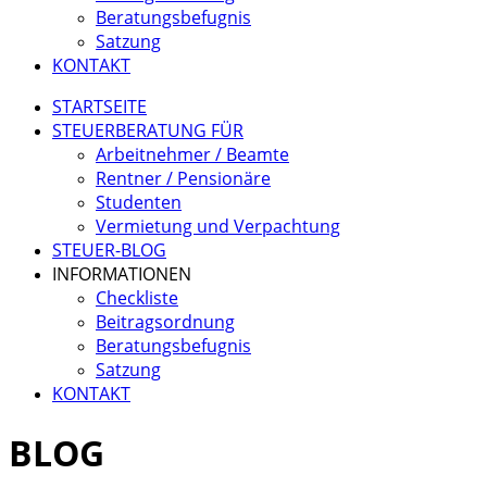
Beratungsbefugnis
Satzung
KONTAKT
STARTSEITE
STEUERBERATUNG FÜR
Arbeitnehmer / Beamte
Rentner / Pensionäre
Studenten
Vermietung und Verpachtung
STEUER-BLOG
INFORMATIONEN
Checkliste
Beitragsordnung
Beratungsbefugnis
Satzung
KONTAKT
BLOG