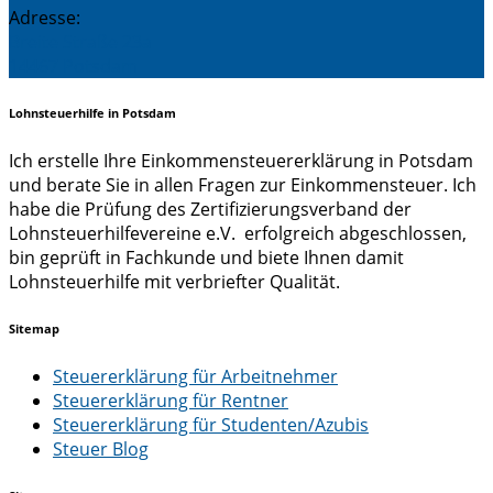
Adresse:
Breite Straße 23a
14467 Potsdam
Lohnsteuerhilfe in Potsdam
Ich erstelle Ihre Einkommensteuererklärung in Potsdam
und berate Sie in allen Fragen zur Einkommensteuer. Ich
habe die Prüfung des Zertifizierungsverband der
Lohnsteuerhilfevereine e.V. erfolgreich abgeschlossen,
bin geprüft in Fachkunde und biete Ihnen damit
Lohnsteuerhilfe mit verbriefter Qualität.
Sitemap
Steuererklärung für Arbeitnehmer
Steuererklärung für Rentner
Steuererklärung für Studenten/Azubis
Steuer Blog