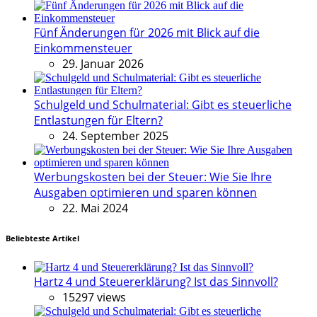
Fünf Änderungen für 2026 mit Blick auf die
Einkommensteuer
29. Januar 2026
Schulgeld und Schulmaterial: Gibt es steuerliche
Entlastungen für Eltern?
24. September 2025
Werbungskosten bei der Steuer: Wie Sie Ihre
Ausgaben optimieren und sparen können
22. Mai 2024
Beliebteste Artikel
Hartz 4 und Steuererklärung? Ist das Sinnvoll?
15297 views