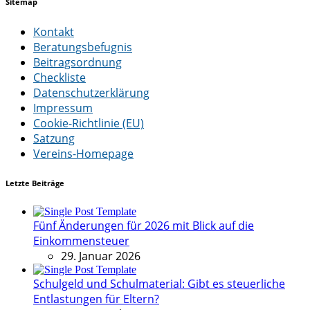
Sitemap
Kontakt
Beratungsbefugnis
Beitragsordnung
Checkliste
Datenschutzerklärung
Impressum
Cookie-Richtlinie (EU)
Satzung
Vereins-Homepage
Letzte Beiträge
Fünf Änderungen für 2026 mit Blick auf die
Einkommensteuer
29. Januar 2026
Schulgeld und Schulmaterial: Gibt es steuerliche
Entlastungen für Eltern?