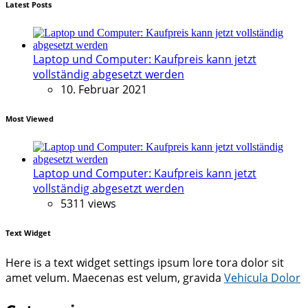
Latest Posts
Laptop und Computer: Kaufpreis kann jetzt
vollständig abgesetzt werden
10. Februar 2021
Most Viewed
Laptop und Computer: Kaufpreis kann jetzt
vollständig abgesetzt werden
5311 views
Text Widget
Here is a text widget settings ipsum lore tora dolor sit
amet velum. Maecenas est velum, gravida
Vehicula Dolor