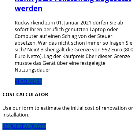
werden
Rückwirkend zum 01. Januar 2021 dürfen Sie ab
sofort Ihren beruflich genutzten Laptop oder
Computer auf einen Schlag von der Steuer
absetzen. War das nicht schon immer so fragen Sie
sich? Nein! Bisher galt die Grenze von 952 Euro (800
Euro Netto). Lag der Kaufpreis über dieser Grenze
musste das Gerät über eine festgelegte
Nutzungsdauer
READ MORE
COST CALCULATOR
Use our form to estimate the initial cost of renovation or
installation.
REQUEST A QUOTE