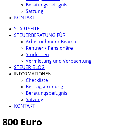
Beratungsbefugnis
Satzung
KONTAKT
STARTSEITE
STEUERBERATUNG FÜR
Arbeitnehmer / Beamte
Rentner / Pensionäre
Studenten
Vermietung und Verpachtung
STEUER-BLOG
INFORMATIONEN
Checkliste
Beitragsordnung
Beratungsbefugnis
Satzung
KONTAKT
800 Euro