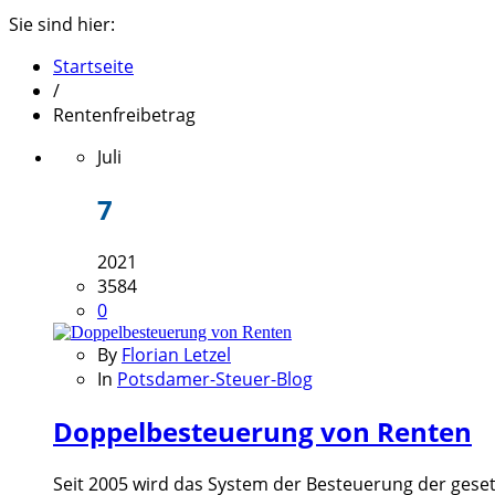
Sie sind hier:
Startseite
/
Rentenfreibetrag
Juli
7
2021
3584
0
By
Florian Letzel
In
Potsdamer-Steuer-Blog
Doppelbesteuerung von Renten
Seit 2005 wird das System der Besteuerung der gese