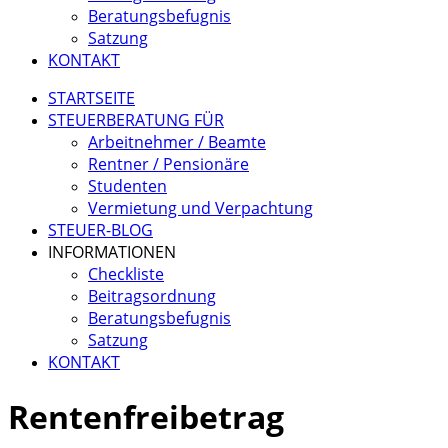
Beratungsbefugnis
Satzung
KONTAKT
STARTSEITE
STEUERBERATUNG FÜR
Arbeitnehmer / Beamte
Rentner / Pensionäre
Studenten
Vermietung und Verpachtung
STEUER-BLOG
INFORMATIONEN
Checkliste
Beitragsordnung
Beratungsbefugnis
Satzung
KONTAKT
Rentenfreibetrag