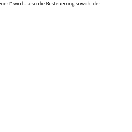
euert“ wird – also die Besteuerung sowohl der