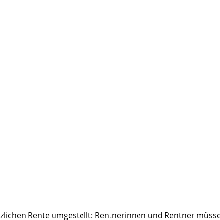
tzlichen Rente umgestellt: Rentnerinnen und Rentner müsse