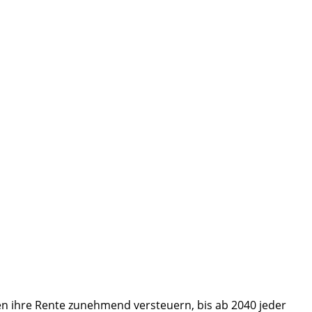
n ihre Rente zunehmend versteuern, bis ab 2040 jeder