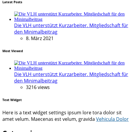
Latest Posts
Die VLH unterstützt Kurzarbeiter. Mitgliedschaft für
den Minimalbeitrag
8. März 2021
Most Viewed
Die VLH unterstützt Kurzarbeiter. Mitgliedschaft für
den Minimalbeitrag
3216 views
Text Widget
Here is a text widget settings ipsum lore tora dolor sit
amet velum. Maecenas est velum, gravida
Vehicula Dolor