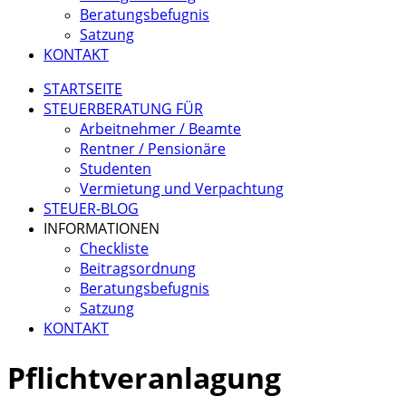
Beratungsbefugnis
Satzung
KONTAKT
STARTSEITE
STEUERBERATUNG FÜR
Arbeitnehmer / Beamte
Rentner / Pensionäre
Studenten
Vermietung und Verpachtung
STEUER-BLOG
INFORMATIONEN
Checkliste
Beitragsordnung
Beratungsbefugnis
Satzung
KONTAKT
Pflichtveranlagung