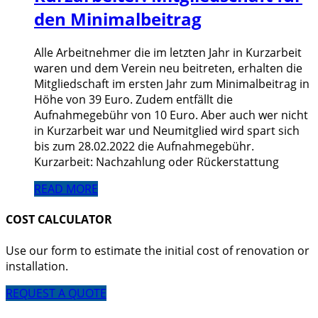
den Minimalbeitrag
Alle Arbeitnehmer die im letzten Jahr in Kurzarbeit
waren und dem Verein neu beitreten, erhalten die
Mitgliedschaft im ersten Jahr zum Minimalbeitrag in
Höhe von 39 Euro. Zudem entfällt die
Aufnahmegebühr von 10 Euro. Aber auch wer nicht
in Kurzarbeit war und Neumitglied wird spart sich
bis zum 28.02.2022 die Aufnahmegebühr.
Kurzarbeit: Nachzahlung oder Rückerstattung
READ MORE
COST CALCULATOR
Use our form to estimate the initial cost of renovation or
installation.
REQUEST A QUOTE