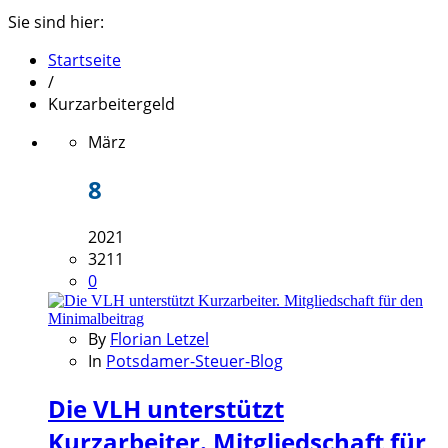
Sie sind hier:
Startseite
/
Kurzarbeitergeld
März
8
2021
3211
0
By
Florian Letzel
In
Potsdamer-Steuer-Blog
Die VLH unterstützt
Kurzarbeiter. Mitgliedschaft für