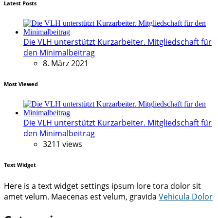
Latest Posts
Die VLH unterstützt Kurzarbeiter. Mitgliedschaft für
den Minimalbeitrag
8. März 2021
Most Viewed
Die VLH unterstützt Kurzarbeiter. Mitgliedschaft für
den Minimalbeitrag
3211 views
Text Widget
Here is a text widget settings ipsum lore tora dolor sit
amet velum. Maecenas est velum, gravida
Vehicula Dolor