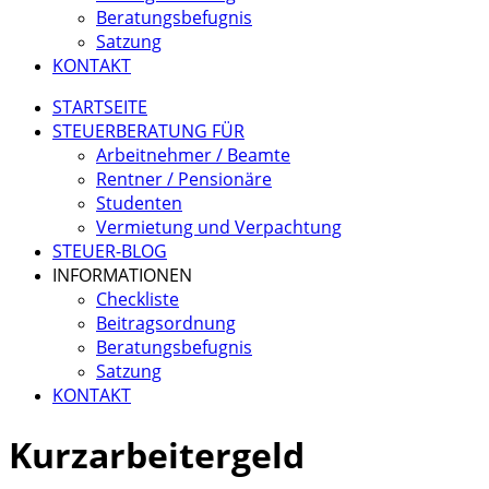
Beratungsbefugnis
Satzung
KONTAKT
STARTSEITE
STEUERBERATUNG FÜR
Arbeitnehmer / Beamte
Rentner / Pensionäre
Studenten
Vermietung und Verpachtung
STEUER-BLOG
INFORMATIONEN
Checkliste
Beitragsordnung
Beratungsbefugnis
Satzung
KONTAKT
Kurzarbeitergeld