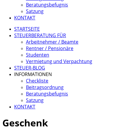
Beratungsbefugnis
Satzung
KONTAKT
STARTSEITE
STEUERBERATUNG FÜR
Arbeitnehmer / Beamte
Rentner / Pensionäre
Studenten
Vermietung und Verpachtung
STEUER-BLOG
INFORMATIONEN
Checkliste
Beitragsordnung
Beratungsbefugnis
Satzung
KONTAKT
Geschenk