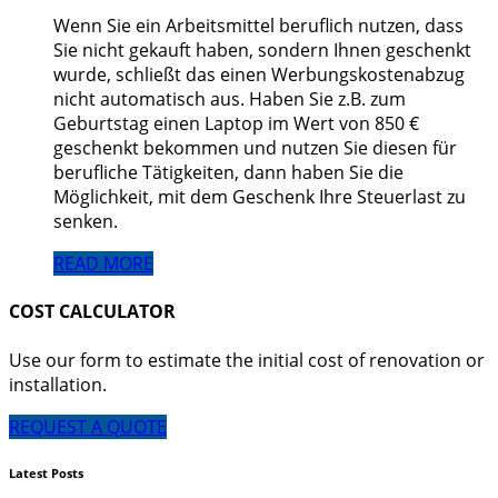
Wenn Sie ein Arbeitsmittel beruflich nutzen, dass
Sie nicht gekauft haben, sondern Ihnen geschenkt
wurde, schließt das einen Werbungskostenabzug
nicht automatisch aus. Haben Sie z.B. zum
Geburtstag einen Laptop im Wert von 850 €
geschenkt bekommen und nutzen Sie diesen für
berufliche Tätigkeiten, dann haben Sie die
Möglichkeit, mit dem Geschenk Ihre Steuerlast zu
senken.
READ MORE
COST CALCULATOR
Use our form to estimate the initial cost of renovation or
installation.
REQUEST A QUOTE
Latest Posts