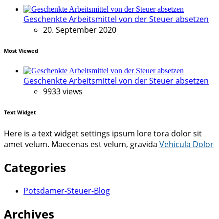
Geschenkte Arbeitsmittel von der Steuer absetzen
20. September 2020
Most Viewed
Geschenkte Arbeitsmittel von der Steuer absetzen
9933 views
Text Widget
Here is a text widget settings ipsum lore tora dolor sit
amet velum. Maecenas est velum, gravida
Vehicula Dolor
Categories
Potsdamer-Steuer-Blog
Archives